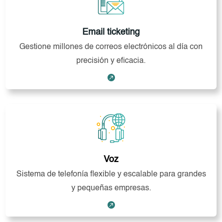
Email ticketing
Gestione millones de correos electrónicos al día con
precisión y eficacia.

Voz
Sistema de telefonía flexible y escalable para grandes
y pequeñas empresas.
