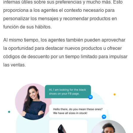
internas útiles sobre sus preferencias y mucho más. Esto
proporciona a los agentes el contexto necesario para
personalizar los mensajes y recomendar productos en
función de sus hábitos.
Al mismo tiempo, los agentes también pueden aprovechar
la oportunidad para destacar nuevos productos u ofrecer
códigos de descuento por un tiempo limitado para impulsar
las ventas.