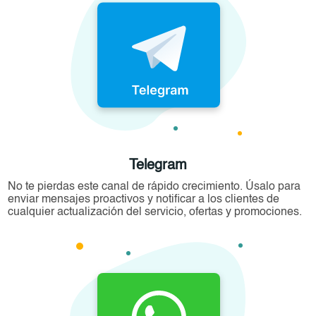
Telegram
No te pierdas este canal de rápido crecimiento. Úsalo para
enviar mensajes proactivos y notificar a los clientes de
cualquier actualización del servicio, ofertas y promociones.