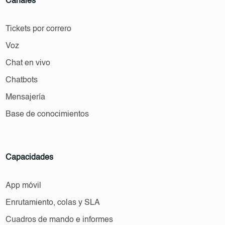
Canales
Tickets por correro
Voz
Chat en vivo
Chatbots
Mensajería
Base de conocimientos
Capacidades
App móvil
Enrutamiento, colas y SLA
Cuadros de mando e informes