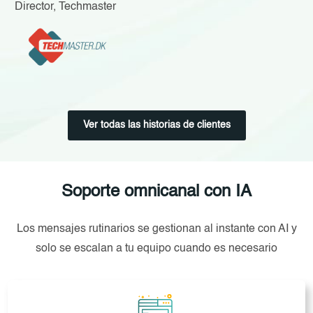
Director, Techmaster
Ver todas las historias de clientes
Soporte omnicanal con IA
Los mensajes rutinarios se gestionan al instante con AI y
solo se escalan a tu equipo cuando es necesario