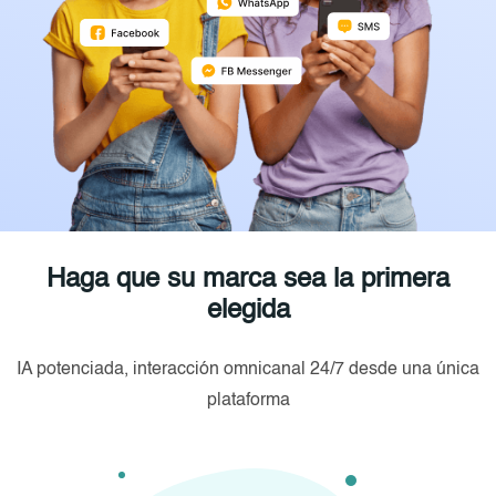
Haga que su marca sea la primera
elegida
IA potenciada, interacción omnicanal 24/7 desde una única
plataforma