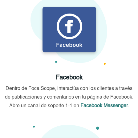
Facebook
Dentro de FocalScope, interactúa con los clientes a través
de publicaciones y comentarios en tu página de Facebook.
Abre un canal de soporte 1-1 en
Facebook Messenger
.