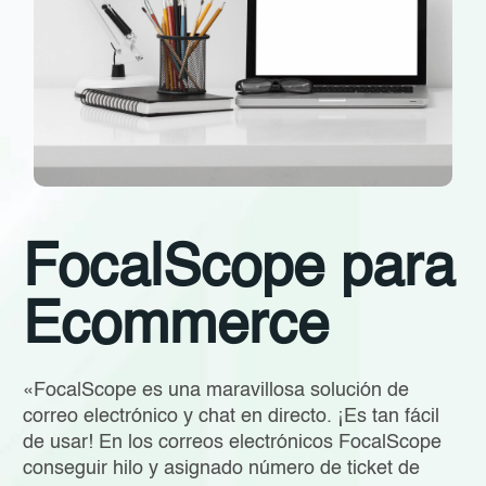
FocalScope para
Ecommerce
«FocalScope es una maravillosa solución de
correo electrónico y chat en directo. ¡Es tan fácil
de usar! En los correos electrónicos FocalScope
conseguir hilo y asignado número de ticket de