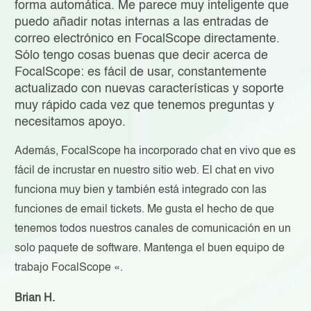
forma automática. Me parece muy inteligente que
puedo añadir notas internas a las entradas de
correo electrónico en FocalScope directamente.
Sólo tengo cosas buenas que decir acerca de
FocalScope: es fácil de usar, constantemente
actualizado con nuevas características y soporte
muy rápido cada vez que tenemos preguntas y
necesitamos apoyo.
Además, FocalScope ha incorporado chat en vivo que es
fácil de incrustar en nuestro sitio web. El chat en vivo
funciona muy bien y también está integrado con las
funciones de email tickets. Me gusta el hecho de que
tenemos todos nuestros canales de comunicación en un
solo paquete de software. Mantenga el buen equipo de
trabajo FocalScope «.
Brian H.