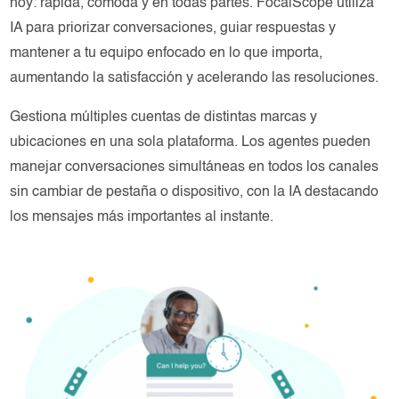
hoy: rápida, cómoda y en todas partes. FocalScope utiliza
IA para priorizar conversaciones, guiar respuestas y
mantener a tu equipo enfocado en lo que importa,
aumentando la satisfacción y acelerando las resoluciones.
Gestiona múltiples cuentas de distintas marcas y
ubicaciones en una sola plataforma. Los agentes pueden
manejar conversaciones simultáneas en todos los canales
sin cambiar de pestaña o dispositivo, con la IA destacando
los mensajes más importantes al instante.