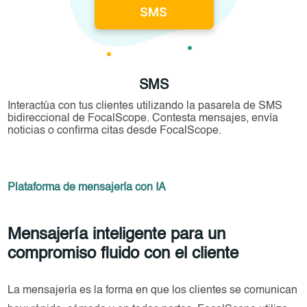
SMS
Interactúa con tus clientes utilizando la pasarela de SMS
bidireccional de FocalScope. Contesta mensajes, envía
noticias o confirma citas desde FocalScope.
Plataforma de mensajería con IA
Mensajería inteligente para un
compromiso fluido con el cliente
La mensajería es la forma en que los clientes se comunican