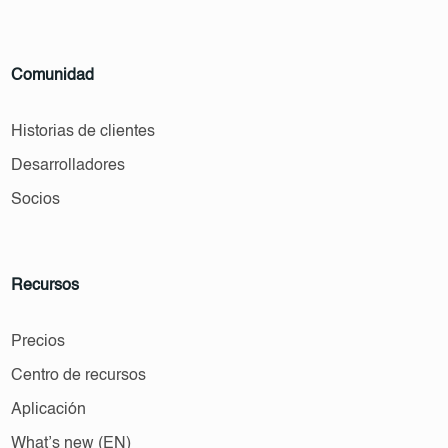
Comunidad
Historias de clientes
Desarrolladores
Socios
Recursos
Precios
Centro de recursos
Aplicación
What’s new (EN)