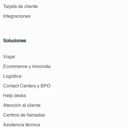
Tarjeta de cliente
Integraciones
Soluciones
Viajar
Ecommerce y minorista
Logística
Contact Centers y BPO
Help desks
Atención al cliente
Centros de llamadas
Asistencia técnica