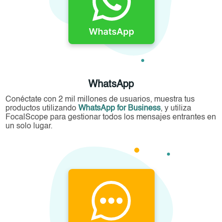
WhatsApp
Conéctate con 2 mil millones de usuarios, muestra tus
productos utilizando
WhatsApp for Business
, y utiliza
FocalScope para gestionar todos los mensajes entrantes en
un solo lugar.