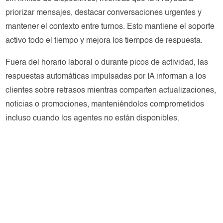
priorizar mensajes, destacar conversaciones urgentes y
mantener el contexto entre turnos. Esto mantiene el soporte
activo todo el tiempo y mejora los tiempos de respuesta.
Fuera del horario laboral o durante picos de actividad, las
respuestas automáticas impulsadas por IA informan a los
clientes sobre retrasos mientras comparten actualizaciones,
noticias o promociones, manteniéndolos comprometidos
incluso cuando los agentes no están disponibles.