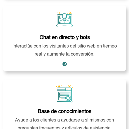
Chat en directo y bots
Interactúe con los visitantes del sitio web en tiempo
real y aumente la conversión.

Base de conocimientos
Ayude a los clientes a ayudarse a sí mismos con
preguntas frecuentes y artículos de asistencia.