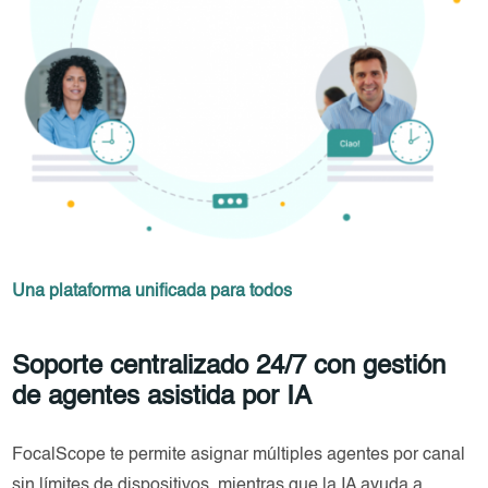
Una plataforma unificada para todos
Soporte centralizado 24/7 con gestión
de agentes asistida por IA
FocalScope te permite asignar múltiples agentes por canal
sin límites de dispositivos, mientras que la IA ayuda a