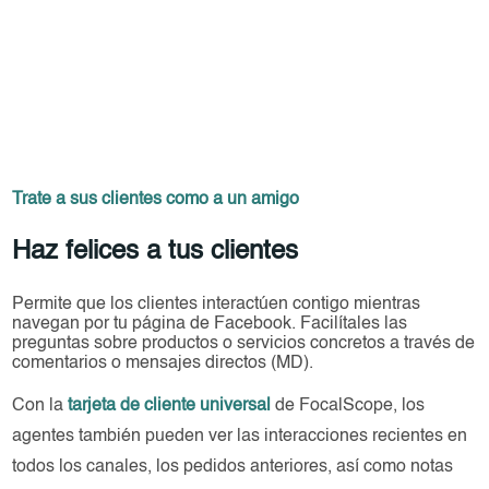
Trate a sus clientes como a un amigo
Haz felices a tus clientes
Permite que los clientes interactúen contigo mientras
navegan por tu página de Facebook. Facilítales las
preguntas sobre productos o servicios concretos a través de
comentarios o mensajes directos (MD).
Con la
tarjeta de cliente universal
de FocalScope, los
agentes también pueden ver las interacciones recientes en
todos los canales, los pedidos anteriores, así como notas