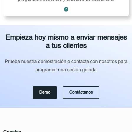

Empieza hoy mismo a enviar mensajes
a tus clientes
Prueba nuestra demostración o contacta con nosotros para
programar una sesión guiada
Demo
Contáctanos